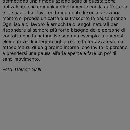
permettono una rimodulazione agile di questa zona
polivalente che comunica direttamente con la caffetteria
e lo spazio bar favorendo momenti di socializzazione
mentre si prende un caffè o si trascorre la pausa pranzo.
Ogni isola di lavoro è arricchita di angoli naturali per
rispondere al sempre più forte bisogno delle persone di
contatto con la natura. Ne sono un esempio i numerosi
elementi verdi integrati agli arredi e la terrazza esterna,
affacciata su di un giardino interno, che invita le persone
a prendersi una pausa all’aria aperta e fare un po’ di
sano movimento.
Foto: Davide Galli