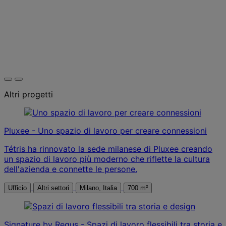
Altri progetti
Pluxee - Uno spazio di lavoro per creare connessioni
Tétris ha rinnovato la sede milanese di Pluxee creando
un spazio di lavoro più moderno che riflette la cultura
dell'azienda e connette le persone.
Ufficio
Altri settori
Milano, Italia
700 m²
Signature by Regus - Spazi di lavoro flessibili tra storia e