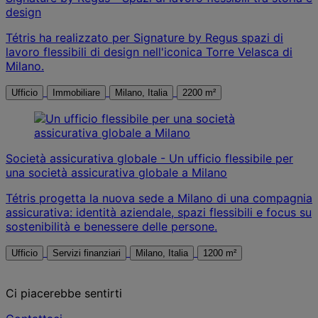
design
Tétris ha realizzato per Signature by Regus spazi di
lavoro flessibili di design nell'iconica Torre Velasca di
Milano.
Ufficio
Immobiliare
Milano, Italia
2200 m²
Società assicurativa globale - Un ufficio flessibile per
una società assicurativa globale a Milano
Tétris progetta la nuova sede a Milano di una compagnia
assicurativa: identità aziendale, spazi flessibili e focus su
sostenibilità e benessere delle persone.
Ufficio
Servizi finanziari
Milano, Italia
1200 m²
Ci piacerebbe sentirti