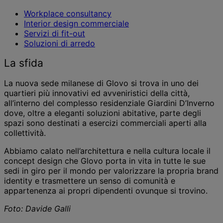
Workplace consultancy
Interior design commerciale
Servizi di fit-out
Soluzioni di arredo
La sfida
La nuova sede milanese di Glovo si trova in uno dei
quartieri più innovativi ed avveniristici della città,
all’interno del complesso residenziale Giardini D’Inverno
dove, oltre a eleganti soluzioni abitative, parte degli
spazi sono destinati a esercizi commerciali aperti alla
collettività.
Abbiamo calato nell’architettura e nella cultura locale il
concept design che Glovo porta in vita in tutte le sue
sedi in giro per il mondo per valorizzare la propria brand
identity e trasmettere un senso di comunità e
appartenenza ai propri dipendenti ovunque si trovino.
Foto: Davide Galli