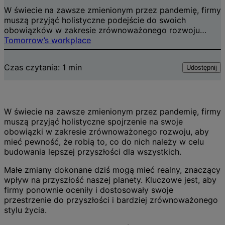
W świecie na zawsze zmienionym przez pandemię, firmy
muszą przyjąć holistyczne podejście do swoich
obowiązków w zakresie zrównoważonego rozwoju…
Tomorrow’s workplace
Czas czytania:
1
min
Udostępnij
W świecie na zawsze zmienionym przez pandemię, firmy
muszą przyjąć holistyczne spojrzenie na swoje
obowiązki w zakresie zrównoważonego rozwoju, aby
mieć pewność, że robią to, co do nich należy w celu
budowania lepszej przyszłości dla wszystkich.
Małe zmiany dokonane dziś mogą mieć realny, znaczący
wpływ na przyszłość naszej planety. Kluczowe jest, aby
firmy ponownie oceniły i dostosowały swoje
przestrzenie do przyszłości i bardziej zrównoważonego
stylu życia.