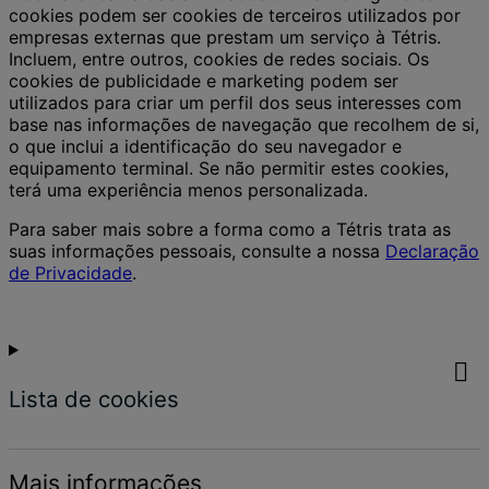
cookies podem ser cookies de terceiros utilizados por
empresas externas que prestam um serviço à Tétris.
Incluem, entre outros, cookies de redes sociais. Os
cookies de publicidade e marketing podem ser
utilizados para criar um perfil dos seus interesses com
base nas informações de navegação que recolhem de si,
o que inclui a identificação do seu navegador e
equipamento terminal. Se não permitir estes cookies,
terá uma experiência menos personalizada.
Para saber mais sobre a forma como a Tétris trata as
suas informações pessoais, consulte a nossa
Declaração
de Privacidade
.
Lista de cookies
Mais informações