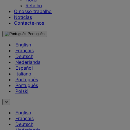
Retalho
O nosso trabalho
Notícias
Contacte-nos
Português
English
Français
Deutsch
Nederlands
Español
Italiano
Português
Português
Polski
pt
English
Français
Deutsch