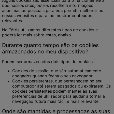
Alguns cookies são essenciais para o funcionamento
dos nossos sites, outros recolhem informações
anónimas ou pessoais para nos permitir melhorar os
nossos websites e para lhe mostrar conteúdos
relevantes.
Na Tétris utilizamos diferentes tipos de cookies e
poderá ler mais sobre estes, abaixo.
Durante quanto tempo são os cookies
armazenados no meu dispositivo?
Podem ser armazenados dois tipos de cookies:
Cookies de sessão, que são automaticamente
apagados quando fecha o seu navegador
Cookies persistentes, que permanecem no seu
computador até serem apagados ou expirarem. Os
cookies persistentes podem manter as suas
preferências de utilizador para ajudar a tornar a
navegação futura mais fácil e mais relevante.
Onde são mantidas e processadas as suas