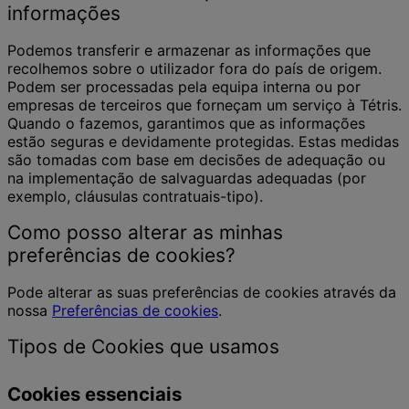
informações
Podemos transferir e armazenar as informações que
recolhemos sobre o utilizador fora do país de origem.
Podem ser processadas pela equipa interna ou por
empresas de terceiros que forneçam um serviço à Tétris.
Quando o fazemos, garantimos que as informações
estão seguras e devidamente protegidas. Estas medidas
são tomadas com base em decisões de adequação ou
na implementação de salvaguardas adequadas (por
exemplo, cláusulas contratuais-tipo).
Como posso alterar as minhas
preferências de cookies?
Pode alterar as suas preferências de cookies através da
nossa
Preferências de cookies
.
Tipos de Cookies que usamos
Cookies essenciais