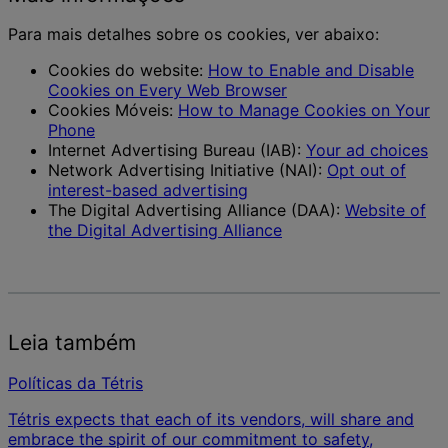
Para mais detalhes sobre os cookies, ver abaixo:
Cookies do website:
How to Enable and Disable
Cookies on Every Web Browser
Cookies Móveis:
How to Manage Cookies on Your
Phone
Internet Advertising Bureau (IAB):
Your ad choices
Network Advertising Initiative (NAI):
Opt out of
interest-based advertising
The Digital Advertising Alliance (DAA):
Website of
the Digital Advertising Alliance
Leia também
Políticas da Tétris
Tétris expects that each of its vendors, will share and
embrace the spirit of our commitment to safety,