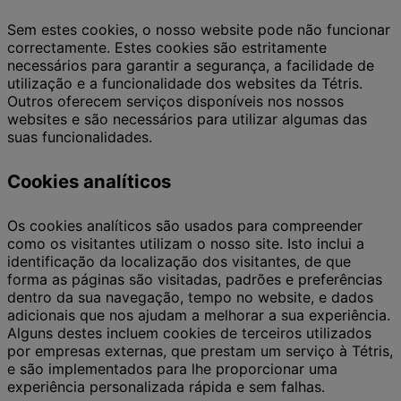
Sem estes cookies, o nosso website pode não funcionar
correctamente. Estes cookies são estritamente
necessários para garantir a segurança, a facilidade de
utilização e a funcionalidade dos websites da Tétris.
Outros oferecem serviços disponíveis nos nossos
websites e são necessários para utilizar algumas das
suas funcionalidades.
Cookies analíticos
Os cookies analíticos são usados para compreender
como os visitantes utilizam o nosso site. Isto inclui a
identificação da localização dos visitantes, de que
forma as páginas são visitadas, padrões e preferências
dentro da sua navegação, tempo no website, e dados
adicionais que nos ajudam a melhorar a sua experiência.
Alguns destes incluem cookies de terceiros utilizados
por empresas externas, que prestam um serviço à Tétris,
e são implementados para lhe proporcionar uma
experiência personalizada rápida e sem falhas.