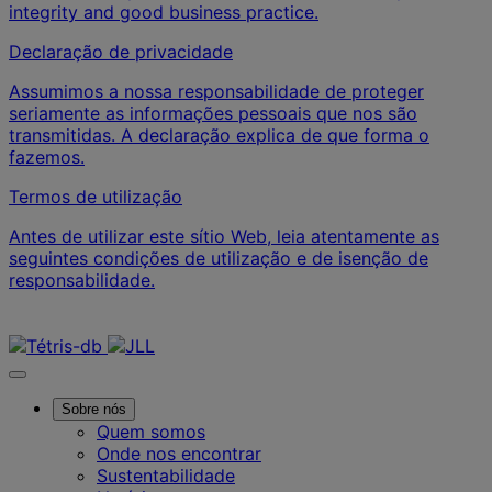
integrity and good business practice.
Declaração de privacidade
Assumimos a nossa responsabilidade de proteger
seriamente as informações pessoais que nos são
transmitidas. A declaração explica de que forma o
fazemos.
Termos de utilização
Antes de utilizar este sítio Web, leia atentamente as
seguintes condições de utilização e de isenção de
responsabilidade.
Contacte-nos
Sobre nós
Quem somos
Onde nos encontrar
Sustentabilidade