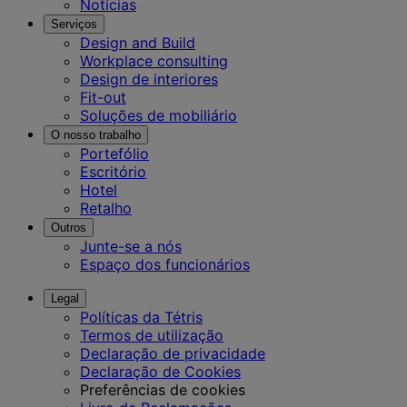
Notícias
Serviços
Design and Build
Workplace consulting
Design de interiores
Fit-out
Soluções de mobiliário
O nosso trabalho
Portefólio
Escritório
Hotel
Retalho
Outros
Junte-se a nós
Espaço dos funcionários
Legal
Políticas da Tétris
Termos de utilização
Declaração de privacidade
Declaração de Cookies
Preferências de cookies