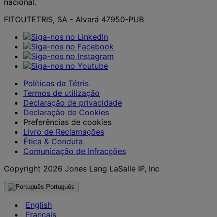
nacional.
FITOUTETRIS, SA - Alvará 47950-PUB
Políticas da Tétris
Termos de utilização
Declaração de privacidade
Declaração de Cookies
Preferências de cookies
Livro de Reclamações
Ética & Conduta
Comunicação de Infracções
Copyright 2026 Jones Lang LaSalle IP, Inc
Português
English
Français