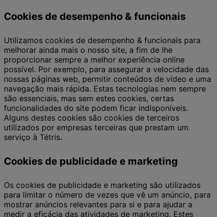
Cookies de desempenho & funcionais
Utilizamos cookies de desempenho & funcionais para
melhorar ainda mais o nosso site, a fim de lhe
proporcionar sempre a melhor experiência online
possível. Por exemplo, para assegurar a velocidade das
nossas páginas web, permitir conteúdos de vídeo e uma
navegação mais rápida. Estas tecnologias nem sempre
são essenciais, mas sem estes cookies, certas
funcionalidades do site podem ficar indisponíveis.
Alguns destes cookies são cookies de terceiros
utilizados por empresas terceiras que prestam um
serviço à Tétris.
Cookies de publicidade e marketing
Os cookies de publicidade e marketing são utilizados
para limitar o número de vezes que vê um anúncio, para
mostrar anúncios relevantes para si e para ajudar a
medir a eficácia das atividades de marketing. Estes