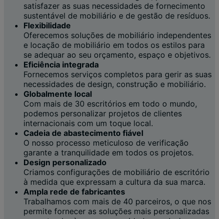
satisfazer as suas necessidades de fornecimento
sustentável de mobiliário e de gestão de resíduos.
Flexibilidade
Oferecemos soluções de mobiliário independentes
e locação de mobiliário em todos os estilos para
se adequar ao seu orçamento, espaço e objetivos.
Eficiência integrada
Fornecemos serviços completos para gerir as suas
necessidades de design, construção e mobiliário.
Globalmente local
Com mais de 30 escritórios em todo o mundo,
podemos personalizar projetos de clientes
internacionais com um toque local.
Cadeia de abastecimento fiável
O nosso processo meticuloso de verificação
garante a tranquilidade em todos os projetos.
Design personalizado
Criamos configurações de mobiliário de escritório
à medida que expressam a cultura da sua marca.
Ampla rede de fabricantes
Trabalhamos com mais de 40 parceiros, o que nos
permite fornecer as soluções mais personalizadas