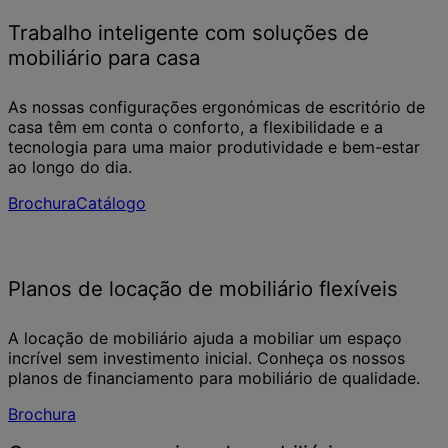
Trabalho inteligente com soluções de
mobiliário para casa
As nossas configurações ergonómicas de escritório de
casa têm em conta o conforto, a flexibilidade e a
tecnologia para uma maior produtividade e bem-estar
ao longo do dia.
Brochura
Catálogo
Planos de locação de mobiliário flexíveis
A locação de mobiliário ajuda a mobiliar um espaço
incrível sem investimento inicial. Conheça os nossos
planos de financiamento para mobiliário de qualidade.
Brochura