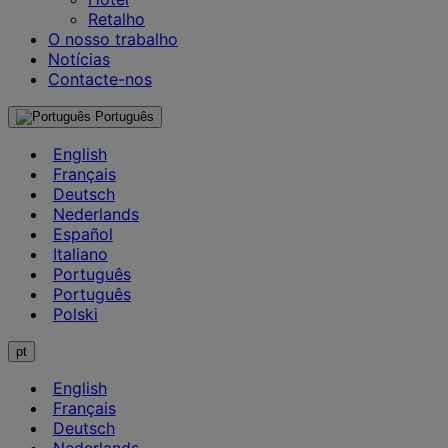
Retalho
O nosso trabalho
Notícias
Contacte-nos
Português
English
Français
Deutsch
Nederlands
Español
Italiano
Português
Português
Polski
pt
English
Français
Deutsch