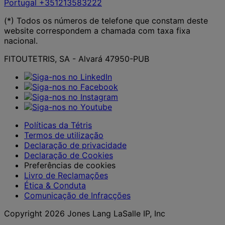
Portugal
+351213583222
(*) Todos os números de telefone que constam deste
website correspondem a chamada com taxa fixa
nacional.
FITOUTETRIS, SA - Alvará 47950-PUB
Políticas da Tétris
Termos de utilização
Declaração de privacidade
Declaração de Cookies
Preferências de cookies
Livro de Reclamações
Ética & Conduta
Comunicação de Infracções
Copyright 2026 Jones Lang LaSalle IP, Inc