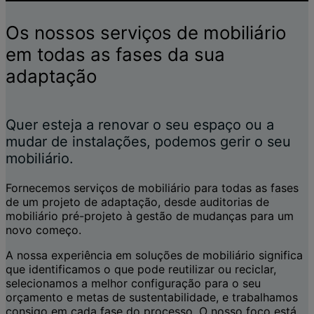
Os nossos serviços de mobiliário
em todas as fases da sua
adaptação
Quer esteja a renovar o seu espaço ou a
mudar de instalações, podemos gerir o seu
mobiliário.
Fornecemos serviços de mobiliário para todas as fases
de um projeto de adaptação, desde auditorias de
mobiliário pré-projeto à gestão de mudanças para um
novo começo.
A nossa experiência em soluções de mobiliário significa
que identificamos o que pode reutilizar ou reciclar,
selecionamos a melhor configuração para o seu
orçamento e metas de sustentabilidade, e trabalhamos
consigo em cada fase do processo. O nosso foco está