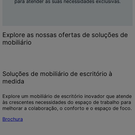
para atender às suas necessidades exclusivas.
Explore as nossas ofertas de soluções de
mobiliário
Soluções de mobiliário de escritório à
medida
Explore um mobiliário de escritório inovador que atende
às crescentes necessidades do espaço de trabalho para
melhorar a colaboração, o conforto e o espaço de foco.
Brochura