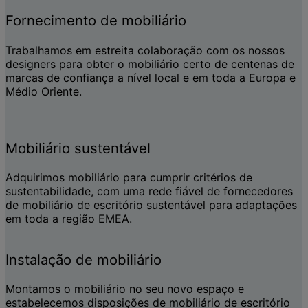
Fornecimento de mobiliário
Trabalhamos em estreita colaboração com os nossos
designers para obter o mobiliário certo de centenas de
marcas de confiança a nível local e em toda a Europa e
Médio Oriente.
Mobiliário sustentável
Adquirimos mobiliário para cumprir critérios de
sustentabilidade, com uma rede fiável de fornecedores
de mobiliário de escritório sustentável para adaptações
em toda a região EMEA.
Instalação de mobiliário
Montamos o mobiliário no seu novo espaço e
estabelecemos disposições de mobiliário de escritório