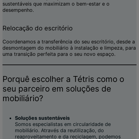
sustentáveis que maximizam o bem-estar e o
desempenho.
Relocação do escritório
Coordenamos a transferência do seu escritório, desde a
desmontagem do mobiliário à instalação e limpeza, para
uma transição perfeita para o seu novo espaço.
Porquê escolher a Tétris como o
seu parceiro em soluções de
mobiliário?
Soluções sustentáveis
Somos especialistas em circularidade de
mobiliário. Através da reutilização, do
reaproveitamento e da reciclagem, podemos