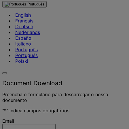
Português
English
Français
Deutsch
Nederlands
Español
Italiano
Português
Português
Polski
Document Download
Preencha o formulário para descarregar o nosso
documento
"
*
" indica campos obrigatórios
Email