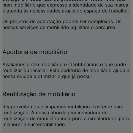
num mobiliário que expresse a identidade da sua marca
e atenda às necessidades atuais do espaço de trabalho.
Os projetos de adaptação podem ser complexos. Os
nossos serviços de mobiliário agilizam o percurso.
Auditoria de mobiliário
Avaliamos o seu mobiliário e identificamos o que pode
reutilizar ou reciclar. Esta auditoria de mobiliário ajuda a
nossa equipa a otimizar o que já possui
Reutilização de mobiliário
Reaproveitamos e limpamos mobiliário existente para
reutilização. A nossa abordagem inovadora de
reutilização de mobiliário incorpora a circularidade para
melhorar a sustentabilidade.