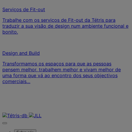
Serviços de Fit-out
Trabalhe com os serviços de Fit-out da Tétris para
traduzir a sua visão de design num ambiente funcional e
bonito.
Design and Build
Transformamos os espaços para que as pessoas
pensem melhor, trabalhem melhor e vivam melhor de
uma forma que vá ao encontro dos seus objectivos
comerciais…
Contacte-nos
Contacte-nos