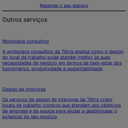
Repense o seu espaço
Outros serviços
Workplace consulting
A workplace consulting da Tétris analisa como o design
do local de trabalho pode atender melhor às suas
necessidades de negócio em termos de bem-estar dos
funcionários, produtividade e sustentabilidade
Design de interiores
Os serviços de design de interiores da Tétris criam
locais de trabalho icónicos que atendem aos objetivos
da empresa e da equipa para ajudar a desbloquear o
potencial do seu negócio