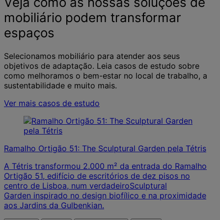
Veja como as nossas soluções de
mobiliário podem transformar
espaços
Selecionamos mobiliário para atender aos seus
objetivos de adaptação. Leia casos de estudo sobre
como melhoramos o bem-estar no local de trabalho, a
sustentabilidade e muito mais.
Ver mais casos de estudo
Ramalho Ortigão 51: The Sculptural Garden pela Tétris
A Tétris transformou 2.000 m² da entrada do Ramalho
Ortigão 51, edifício de escritórios de dez pisos no
centro de Lisboa, num verdadeiroSculptural
Garden inspirado no design biofílico e na proximidade
aos Jardins da Gulbenkian.