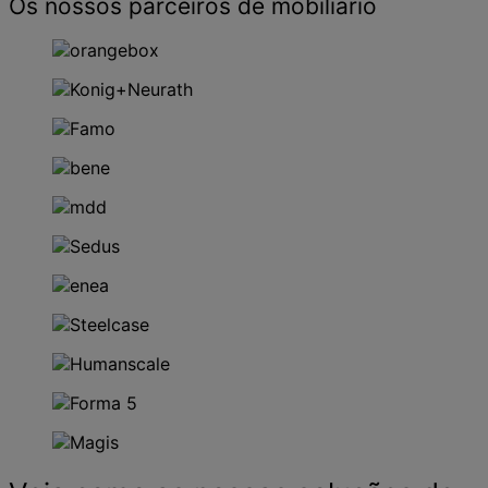
Os nossos parceiros de mobiliário