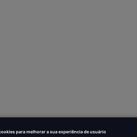
ookies para melhorar a sua experiência de usuário