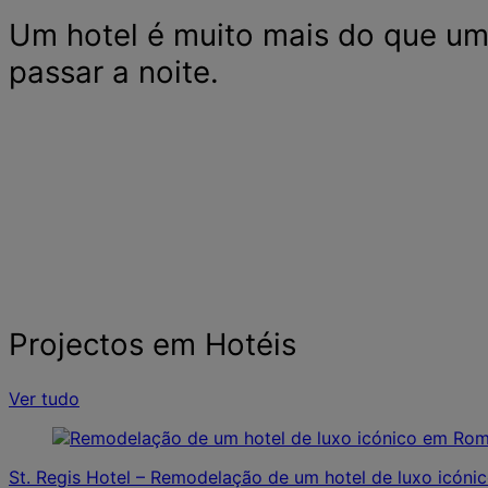
Um hotel é muito mais do que um
passar a noite.
Projectos em Hotéis
Ver tudo
St. Regis Hotel – Remodelação de um hotel de luxo icón