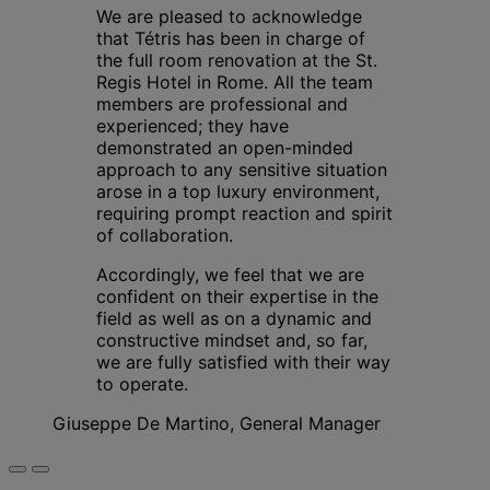
We are pleased to acknowledge
that Tétris has been in charge of
the full room renovation at the St.
Regis Hotel in Rome. All the team
members are professional and
experienced; they have
demonstrated an open-minded
approach to any sensitive situation
arose in a top luxury environment,
requiring prompt reaction and spirit
of collaboration.
Accordingly, we feel that we are
confident on their expertise in the
field as well as on a dynamic and
constructive mindset and, so far,
we are fully satisfied with their way
to operate.
Giuseppe De Martino, General Manager