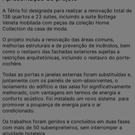
A Tétris foi designada para realizar a renovação total de
138 quartos e 23 suites, incluindo a suite Bottega
Veneta mobilada com peças da coleção Home
Collection da casa de moda.
O projeto incluiu a renovação das áreas comuns,
melhorias estruturais e de prevenção de incêndios, bem
como o restauro das fachadas exteriores sujeitas a
restrições arquitetónicas, incluindo o restauro do porte-
cochère.
Todas as portas e janelas externas foram substituídas e,
juntamente com os painéis de som-absorventes, o
isolamento do edifício e das salas foi significativamente
melhorado, com vantagens em termos de energia e
conforto acústico. Foi instalado um novo sistema para
promover a poupança de energia para o ar
condicionado.
Os trabalhos foram geridos e concluídos em duas fases
com mais de 50 subempreiteiros, sem interromper a
atividade hoteleira.