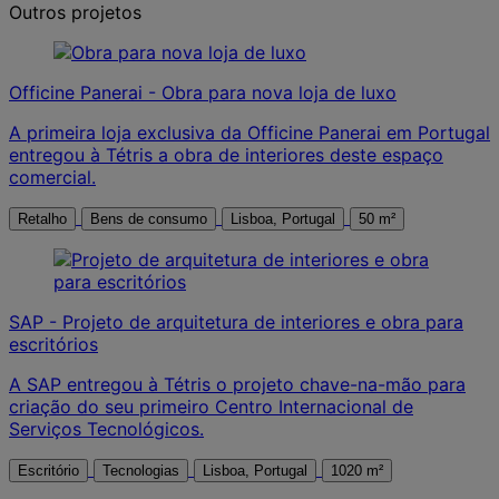
Outros projetos
Officine Panerai - Obra para nova loja de luxo
A primeira loja exclusiva da Officine Panerai em Portugal
entregou à Tétris a obra de interiores deste espaço
comercial.
Retalho
Bens de consumo
Lisboa, Portugal
50 m²
SAP - Projeto de arquitetura de interiores e obra para
escritórios
A SAP entregou à Tétris o projeto chave-na-mão para
criação do seu primeiro Centro Internacional de
Serviços Tecnológicos.
Escritório
Tecnologias
Lisboa, Portugal
1020 m²