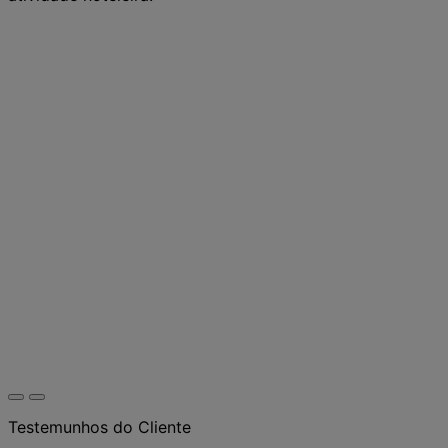
Testemunhos do Cliente