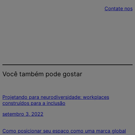
Contate nos
Você também pode gostar
Projetando para neurodiversidade: workplaces
construídos para a inclusão
setembro 3, 2022
Como posicionar seu espaço como uma marca global