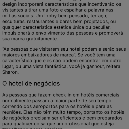
design incorporará características que incentivarão os
visitantes a tirar uma foto e espalhar a palavra nas
mídias sociais. Um lobby bem pensado, terraço,
esculturas, restaurantes e bares bem projetados, ou
qualquer característica estética única ou peculiar,
impulsionará o envolvimento das pessoas e promoverá
sua marca gratuitamente.
“As pessoas que visitarem seu hotel podem e serão seus
maiores embaixadores de marca”. Se você tem uma
característica que eles não podem encontrar em outro
lugar, ou uma vista fantástica, você já ganhou”, reitera
Sharon.
O hotel de negócios
As pessoas que fazem check-in em hotéis comerciais
normalmente passam a maior parte de seu tempo
correndo dos aeroportos para os hotéis e para as
reuniões. Elas não têm muito tempo, portanto os hotéis
de negócios precisam ser eficientes e bem preparados
para qualquer coisa que um profissional que esteja