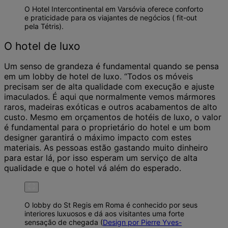
O Hotel Intercontinental em Varsóvia oferece conforto
e praticidade para os viajantes de negócios ( fit-out
pela Tétris).
O hotel de luxo
Um senso de grandeza é fundamental quando se pensa
em um lobby de hotel de luxo. “Todos os móveis
precisam ser de alta qualidade com execução e ajuste
imaculados. É aqui que normalmente vemos mármores
raros, madeiras exóticas e outros acabamentos de alto
custo. Mesmo em orçamentos de hotéis de luxo, o valor
é fundamental para o proprietário do hotel e um bom
designer garantirá o máximo impacto com estes
materiais. As pessoas estão gastando muito dinheiro
para estar lá, por isso esperam um serviço de alta
qualidade e que o hotel vá além do esperado.
O lobby do St Regis em Roma é conhecido por seus
interiores luxuosos e dá aos visitantes uma forte
sensação de chegada (
Design por Pierre Yves-