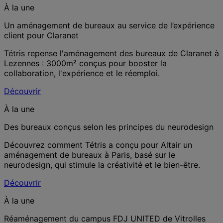
À la une
Un aménagement de bureaux au service de l’expérience
client pour Claranet
Tétris repense l'aménagement des bureaux de Claranet à
Lezennes : 3000m² conçus pour booster la
collaboration, l'expérience et le réemploi.
Découvrir
À la une
Des bureaux conçus selon les principes du neurodesign
Découvrez comment Tétris a conçu pour Altair un
aménagement de bureaux à Paris, basé sur le
neurodesign, qui stimule la créativité et le bien-être.
Découvrir
À la une
Réaménagement du campus FDJ UNITED de Vitrolles