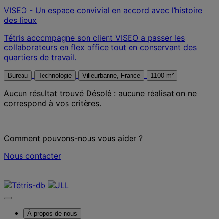
VISEO - Un espace convivial en accord avec l’histoire
des lieux
Tétris accompagne son client VISEO a passer les
collaborateurs en flex office tout en conservant des
quartiers de travail.
Bureau
Technologie
Villeurbanne, France
1100 m²
Aucun résultat trouvé
Désolé : aucune réalisation ne
correspond à vos critères.
Comment pouvons-nous vous aider ?
Nous contacter
Nous contacter
À propos de nous