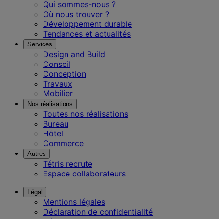
Qui sommes-nous ?
Où nous trouver ?
Développement durable
Tendances et actualités
Services
Design and Build
Conseil
Conception
Travaux
Mobilier
Nos réalisations
Toutes nos réalisations
Bureau
Hôtel
Commerce
Autres
Tétris recrute
Espace collaborateurs
Légal
Mentions légales
Déclaration de confidentialité