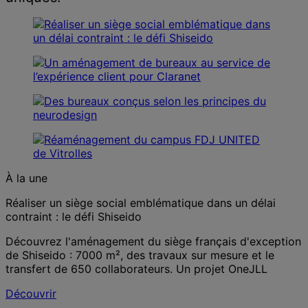
À la une
Réaliser un siège social emblématique dans un délai
contraint : le défi Shiseido
Découvrez l'aménagement du siège français d'exception
de Shiseido : 7000 m², des travaux sur mesure et le
transfert de 650 collaborateurs. Un projet OneJLL
Découvrir