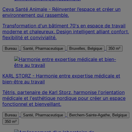
Ceva Santé Animale - Réinventer l’espace et créer un
environnement qui rassemble.
Transformation d'un bâtiment 70's en espace de travail
moderne et chaleureux. Design intelligent alliant confort,
flexibilité et convivialité.
Bureau
Santé, Pharmaceutique
Bruxelles, Belgique
350 m²
KARL STORZ - Harmonie entre expertise médicale et
bien-être au travail
Tétris, partenaire de Karl Storz, harmonise l'orientation
médicale et l'esthétique nordique pour créer un espace
fonctionnel et bienveillant.
Bureau
Santé, Pharmaceutique
Berchem-Sainte-Agathe, Belgique
350 m²