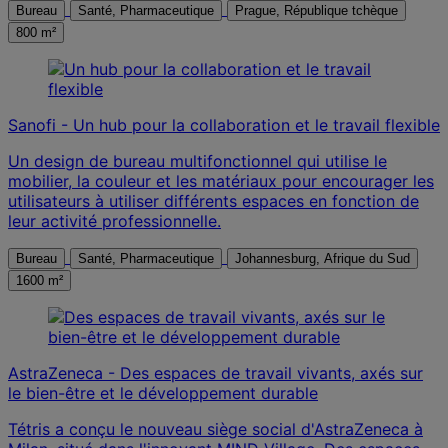
Bureau
Santé, Pharmaceutique
Prague, République tchèque
800 m²
Sanofi - Un hub pour la collaboration et le travail flexible
Un design de bureau multifonctionnel qui utilise le
mobilier, la couleur et les matériaux pour encourager les
utilisateurs à utiliser différents espaces en fonction de
leur activité professionnelle.
Bureau
Santé, Pharmaceutique
Johannesburg, Afrique du Sud
1600 m²
AstraZeneca - Des espaces de travail vivants, axés sur
le bien-être et le développement durable
Tétris a conçu le nouveau siège social d'AstraZeneca à