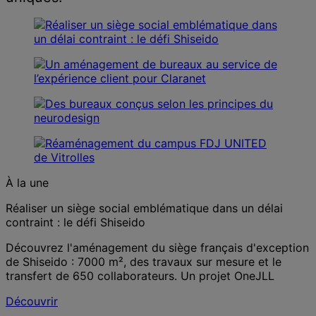
À la une
Réaliser un siège social emblématique dans un délai
contraint : le défi Shiseido
Découvrez l'aménagement du siège français d'exception
de Shiseido : 7000 m², des travaux sur mesure et le
transfert de 650 collaborateurs. Un projet OneJLL
Découvrir