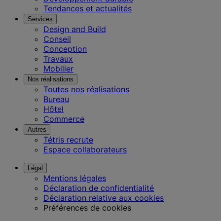
Tendances et actualités
Services
Design and Build
Conseil
Conception
Travaux
Mobilier
Nos réalisations
Toutes nos réalisations
Bureau
Hôtel
Commerce
Autres
Tétris recrute
Espace collaborateurs
Légal
Mentions légales
Déclaration de confidentialité
Déclaration relative aux cookies
Préférences de cookies