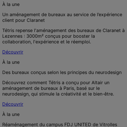
À la une
Un aménagement de bureaux au service de l’expérience
client pour Claranet
Tétris repense l'aménagement des bureaux de Claranet à
Lezennes : 3000m² conçus pour booster la
collaboration, l'expérience et le réemploi.
Découvrir
À la une
Des bureaux conçus selon les principes du neurodesign
Découvrez comment Tétris a conçu pour Altair un
aménagement de bureaux à Paris, basé sur le
neurodesign, qui stimule la créativité et le bien-être.
Découvrir
À la une
Réaménagement du campus FDJ UNITED de Vitrolles