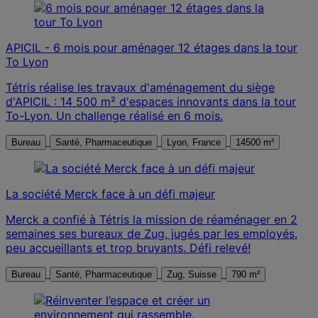
APICIL - 6 mois pour aménager 12 étages dans la tour
To Lyon
Tétris réalise les travaux d'aménagement du siège
d'APICIL : 14 500 m² d'espaces innovants dans la tour
To-Lyon. Un challenge réalisé en 6 mois.
Bureau
Santé, Pharmaceutique
Lyon, France
14500 m²
La société Merck face à un défi majeur
Merck a confié à Tétris la mission de réaménager en 2
semaines ses bureaux de Zug, jugés par les employés,
peu accueillants et trop bruyants. Défi relevé!
Bureau
Santé, Pharmaceutique
Zug, Suisse
790 m²