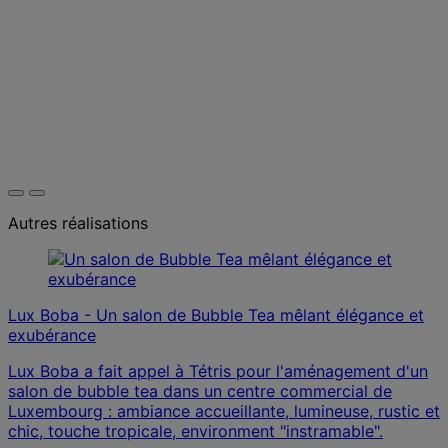
Autres réalisations
Lux Boba - Un salon de Bubble Tea mêlant élégance et
exubérance
Lux Boba a fait appel à Tétris pour l'aménagement d'un
salon de bubble tea dans un centre commercial de
Luxembourg : ambiance accueillante, lumineuse, rustic et
chic, touche tropicale, environment "instramable".