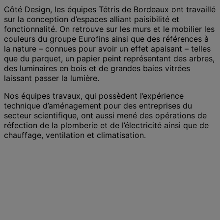
Côté Design, les équipes Tétris de Bordeaux ont travaillé
sur la conception d’espaces alliant paisibilité et
fonctionnalité. On retrouve sur les murs et le mobilier les
couleurs du groupe Eurofins ainsi que des références à
la nature – connues pour avoir un effet apaisant – telles
que du parquet, un papier peint représentant des arbres,
des luminaires en bois et de grandes baies vitrées
laissant passer la lumière.
Nos équipes travaux, qui possèdent l’expérience
technique d’aménagement pour des entreprises du
secteur scientifique, ont aussi mené des opérations de
réfection de la plomberie et de l’électricité ainsi que de
chauffage, ventilation et climatisation.