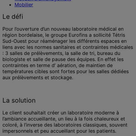
Mobilier
Le défi
Pour l’ouverture d’un nouveau laboratoire médical en
région bordelaise, le groupe Eurofins a sollicité Tétris
Sud-Ouest pour réaménager les différents espaces en
liens avec les normes sanitaires et contraintes médicales
: 3 salles de prélèvements, la salle de tri, bureau du
biologiste et salle de pause des équipes. En effet les
contraintes en terme d’ aération, de maintien de
températures cibles sont fortes pour les salles dédiées
aux prélèvements et stockage.
La solution
Le client souhaitait créer un laboratoire moderne à
l’ambiance accueillante, un lieu à la fois chaleureux et
coloré, à l’inverse des laboratoires classiques, souvent
impersonnels et peu accueillant pour les patients.