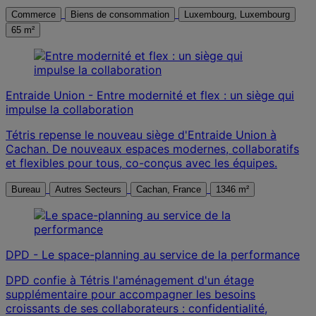
Commerce
Biens de consommation
Luxembourg, Luxembourg
65 m²
Entraide Union - Entre modernité et flex : un siège qui
impulse la collaboration
Tétris repense le nouveau siège d'Entraide Union à
Cachan. De nouveaux espaces modernes, collaboratifs
et flexibles pour tous, co-conçus avec les équipes.
Bureau
Autres Secteurs
Cachan, France
1346 m²
DPD - Le space-planning au service de la performance
DPD confie à Tétris l'aménagement d'un étage
supplémentaire pour accompagner les besoins
croissants de ses collaborateurs : confidentialité,