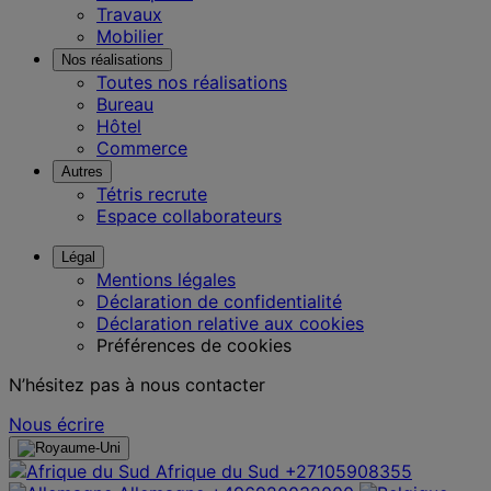
Travaux
Mobilier
Nos réalisations
Toutes nos réalisations
Bureau
Hôtel
Commerce
Autres
Tétris recrute
Espace collaborateurs
Légal
Mentions légales
Déclaration de confidentialité
Déclaration relative aux cookies
Préférences de cookies
N’hésitez pas à nous contacter
Nous écrire
Afrique du Sud
+27105908355