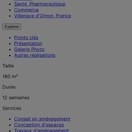
Santé, Pharmaceutique
Commerce
Villenave d'Ornon, France
Explorer
Points clés
Présentation
Galerie Photo
Autres réalisations
Taille
180 m²
Durée
12 semaines
Services
Conseil en aménagement
Conception d'espaces
Travaux d'aménagement