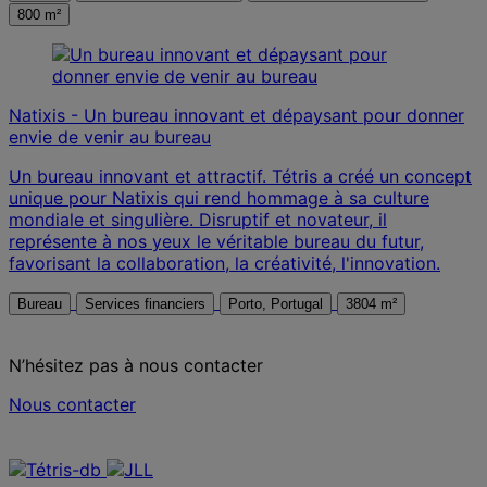
800 m²
Natixis - Un bureau innovant et dépaysant pour donner
envie de venir au bureau
Un bureau innovant et attractif. Tétris a créé un concept
unique pour Natixis qui rend hommage à sa culture
mondiale et singulière. Disruptif et novateur, il
représente à nos yeux le véritable bureau du futur,
favorisant la collaboration, la créativité, l'innovation.
Bureau
Services financiers
Porto, Portugal
3804 m²
N’hésitez pas à nous contacter
Nous contacter
Nous contacter