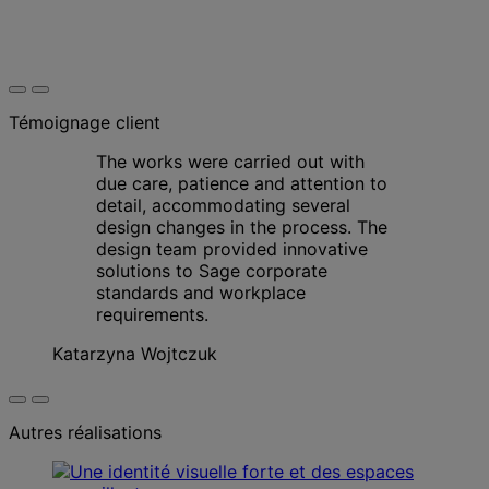
Témoignage client
The works were carried out with
due care, patience and attention to
detail, accommodating several
design changes in the process. The
design team provided innovative
solutions to Sage corporate
standards and workplace
requirements.
Katarzyna Wojtczuk
Autres réalisations