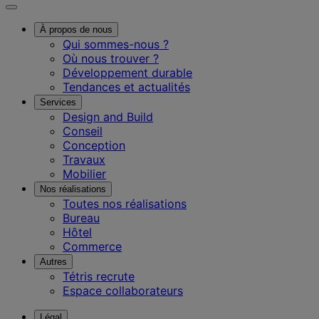
À propos de nous
Qui sommes-nous ?
Où nous trouver ?
Développement durable
Tendances et actualités
Services
Design and Build
Conseil
Conception
Travaux
Mobilier
Nos réalisations
Toutes nos réalisations
Bureau
Hôtel
Commerce
Autres
Tétris recrute
Espace collaborateurs
Légal