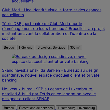
Club Med - Une identité visuelle forte et des espaces
accueillants
Tétris D&B, partenaire de Club Med pour le
réaménagement de leurs bureaux à Bruxelles. Un projet
mettant en avant la collaboration et l'identité de la
société.
Bureau
Hôtellerie
Bruxelles, Belgique
300 m²
Skandinaviska Enskilda Banken - Bureaux au design
scandinave, nouvel espace d’accueil client et private
banking
Nouveaux bureau SEB au centre de Luxembourg,
detailed & build par Tétris en collaboration avec le
designer du client SENAB
Bureau
Prestations de services
Luxembourg, Luxembourg