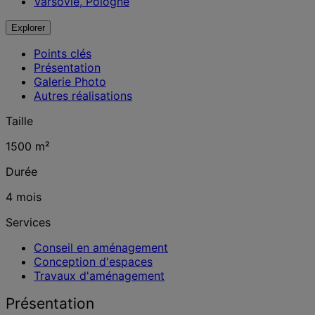
Varsovie, Pologne
Explorer
Points clés
Présentation
Galerie Photo
Autres réalisations
Taille
1500 m²
Durée
4 mois
Services
Conseil en aménagement
Conception d'espaces
Travaux d'aménagement
Présentation