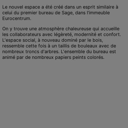
Le nouvel espace a été créé dans un esprit similaire à
celui du premier bureau de Sage, dans l’immeuble
Eurocentrum.
On y trouve une atmosphère chaleureuse qui accueille
les collaborateurs avec légèreté, modernité et confort.
L'espace social, à nouveau dominé par le bois,
ressemble cette fois à un taillis de bouleaux avec de
nombreux troncs d'arbres. L'ensemble du bureau est
animé par de nombreux papiers peints colorés.