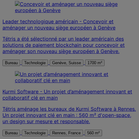
Leader technologique américain - Concevoir et
aménager un nouveau siège européen à Genève
Tétris a été sélectionné par un leader américain des
solutions de paiement blockchain pour concevoir et
aménager son nouveau siège européen à Genève.
Bureau
Technologie
Genève, Suisse
1700 m²
Kurmi Software - Un projet d’aménagement innovant et
collaboratif clé en main
Tétris aménage les bureaux de Kurmi Software à Rennes.
Un projet innovant clé en main : 560 m² d'open-space,
un design sur mesure et responsable.
Bureau
Technologie
Rennes, France
560 m²