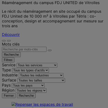
Réaménagement du campus FDJ UNITED de Vitrolles
Le récit du réaménagement en site occupé du campus
FDJ United de 10 000 m² à Vitrolles par Tétris : co-
conception, design et accompagnement sur mesure sur
trois ans
Découvrir
Mots clés
Recherche
Filtres
Service
Type
Industrie
Surface
Pays
Région
Fermer
Recherche