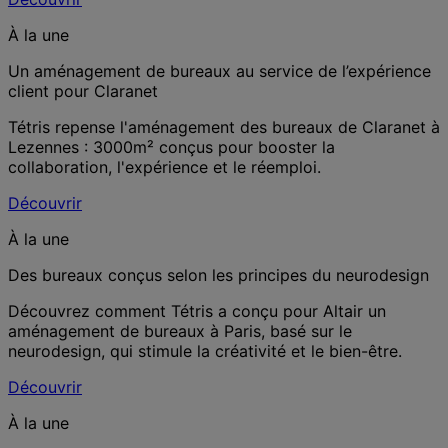
À la une
Un aménagement de bureaux au service de l’expérience
client pour Claranet
Tétris repense l'aménagement des bureaux de Claranet à
Lezennes : 3000m² conçus pour booster la
collaboration, l'expérience et le réemploi.
Découvrir
À la une
Des bureaux conçus selon les principes du neurodesign
Découvrez comment Tétris a conçu pour Altair un
aménagement de bureaux à Paris, basé sur le
neurodesign, qui stimule la créativité et le bien-être.
Découvrir
À la une