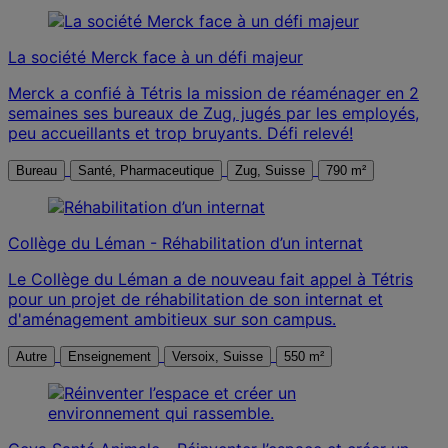
La société Merck face à un défi majeur
Merck a confié à Tétris la mission de réaménager en 2
semaines ses bureaux de Zug, jugés par les employés,
peu accueillants et trop bruyants. Défi relevé!
Bureau
Santé, Pharmaceutique
Zug, Suisse
790 m²
Collège du Léman - Réhabilitation d’un internat
Le Collège du Léman a de nouveau fait appel à Tétris
pour un projet de réhabilitation de son internat et
d'aménagement ambitieux sur son campus.
Autre
Enseignement
Versoix, Suisse
550 m²