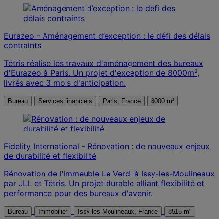
Eurazeo - Aménagement d’exception : le défi des délais
contraints
Tétris réalise les travaux d'aménagement des bureaux
d'Eurazeo à Paris. Un projet d'exception de 8000m²,
livrés avec 3 mois d'anticipation.
Bureau
Services financiers
Paris, France
8000 m²
Fidelity International - Rénovation : de nouveaux enjeux
de durabilité et flexibilité
Rénovation de l'immeuble Le Verdi à Issy-les-Moulineaux
par JLL et Tétris. Un projet durable alliant flexibilité et
performance pour des bureaux d'avenir.
Bureau
Immobilier
Issy-les-Moulineaux, France
8515 m²