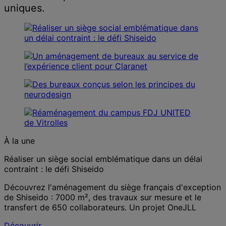
uniques.
À la une
Réaliser un siège social emblématique dans un délai
contraint : le défi Shiseido
Découvrez l'aménagement du siège français d'exception
de Shiseido : 7000 m², des travaux sur mesure et le
transfert de 650 collaborateurs. Un projet OneJLL
Découvrir