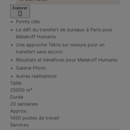
Explorer
Points clés
Le défi du transfert de bureaux à Paris pour
Malakoff Humanis
Une approche Tétris sur mesure pour un
transfert sans accroc
Résultats et bénéfices pour Malakoff Humanis
Galerie Photo
Autres réalisations
Taille
25000 m²
Durée
20 semaines
Approx.
1450 postes de travail
Services