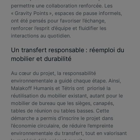
permettre une collaboration renforcée. Les
« Gravity Points », espaces de pause informels,
ont été pensés pour favoriser l’échange,
renforcer l’esprit d’équipe et fluidifier les
interactions au quotidien.
Un transfert responsable : réemploi du
mobilier et durabilité
Au cœur du projet, la responsabilité
environnementale a guidé chaque étape. Ainsi,
Malakoff Humanis et Tétris ont priorisé la
réutilisation du mobilier
existant, autant pour le
mobilier de bureau que les sièges, canapés,
tables de réunion ou tables basses. Cette
démarche a permis d’inscrire le projet dans
l’économie circulaire, de réduire l’empreinte
environnementale du transfert, tout en valorisant