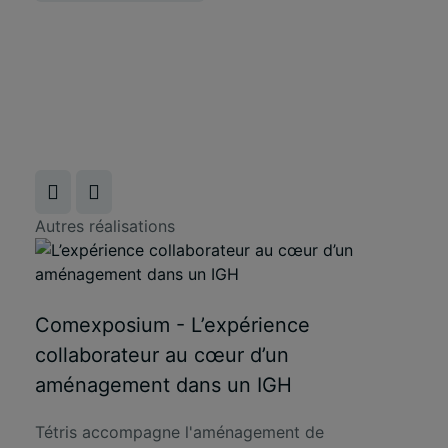
Autres réalisations
Comexposium - L’expérience
collaborateur au cœur d’un
aménagement dans un IGH
Tétris accompagne l'aménagement de