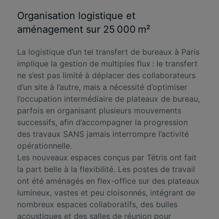
Organisation logistique et
aménagement sur 25 000 m²
La logistique d’un tel transfert de bureaux à Paris
implique la gestion de multiples flux : le transfert
ne s’est pas limité à déplacer des collaborateurs
d’un site à l’autre, mais a nécessité d’optimiser
l’occupation intermédiaire de plateaux de bureau,
parfois en organisant plusieurs mouvements
successifs, afin d’accompagner la progression
des travaux SANS jamais interrompre l’activité
opérationnelle.
Les nouveaux espaces conçus par Tétris ont fait
la part belle à la flexibilité. Les postes de travail
ont été aménagés en flex-office sur des plateaux
lumineux, vastes et peu cloisonnés, intégrant de
nombreux espaces collaboratifs, des bulles
acoustiques et des salles de réunion pour