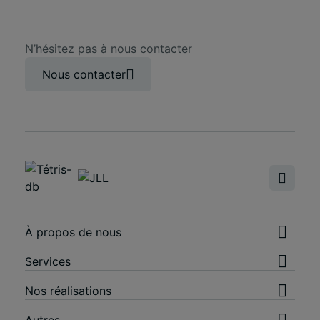
N’hésitez pas à nous contacter
Nous contacter
À propos de nous
Services
Nos réalisations