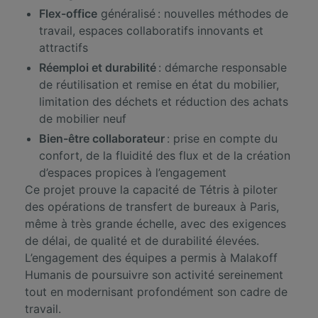
Flex-office
généralisé : nouvelles méthodes de
travail, espaces collaboratifs innovants et
attractifs
Réemploi et durabilité
: démarche responsable
de réutilisation et remise en état du mobilier,
limitation des déchets et réduction des achats
de mobilier neuf
Bien-être collaborateur
: prise en compte du
confort, de la fluidité des flux et de la création
d’espaces propices à l’engagement
Ce projet prouve la capacité de Tétris à piloter
des opérations de transfert de bureaux à Paris,
même à très grande échelle, avec des exigences
de délai, de qualité et de durabilité élevées.
L’engagement des équipes a permis à Malakoff
Humanis de poursuivre son activité sereinement
tout en modernisant profondément son cadre de
travail.