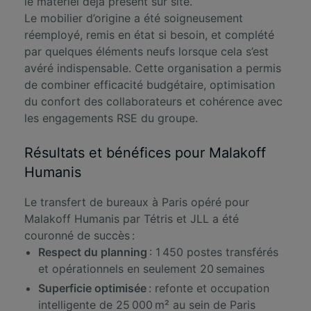
le matériel déjà présent sur site.
Le mobilier d’origine a été soigneusement
réemployé, remis en état si besoin, et complété
par quelques éléments neufs lorsque cela s’est
avéré indispensable. Cette organisation a permis
de combiner efficacité budgétaire, optimisation
du confort des collaborateurs et cohérence avec
les engagements RSE du groupe.
Résultats et bénéfices pour Malakoff
Humanis
Le transfert de bureaux à Paris opéré pour
Malakoff Humanis par Tétris et JLL a été
couronné de succès :
Respect du planning
: 1 450 postes transférés
et opérationnels en seulement 20 semaines
Superficie optimisée
: refonte et occupation
intelligente de 25 000 m² au sein de Paris