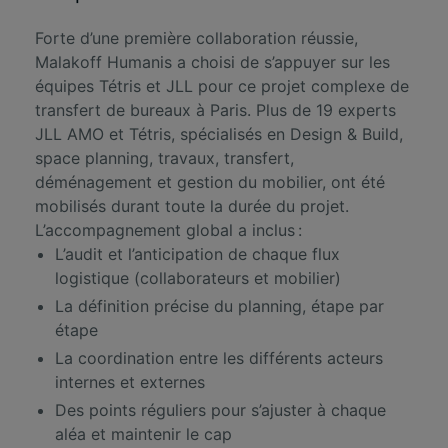
Forte d’une première collaboration réussie,
Malakoff Humanis a choisi de s’appuyer sur les
équipes Tétris et JLL pour ce projet complexe de
transfert de bureaux à Paris. Plus de 19 experts
JLL AMO et Tétris, spécialisés en
Design & Build
,
space planning, travaux,
transfert
,
déménagement et gestion du mobilier
, ont été
mobilisés durant toute la durée du projet.
L’accompagnement global a inclus :
L’audit et l’anticipation de chaque flux
logistique (collaborateurs et mobilier)
La définition précise du planning, étape par
étape
La coordination entre les différents acteurs
internes et externes
Des points réguliers pour s’ajuster à chaque
aléa et maintenir le cap