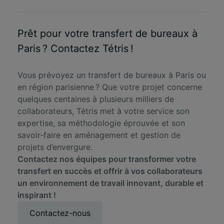
Prêt pour votre transfert de bureaux à
Paris ? Contactez Tétris !
Vous prévoyez un transfert de bureaux à Paris ou
en région parisienne ? Que votre projet concerne
quelques centaines à plusieurs milliers de
collaborateurs, Tétris met à votre service son
expertise, sa méthodologie éprouvée et son
savoir-faire en aménagement et gestion de
projets d’envergure.
Contactez nos équipes pour transformer votre
transfert en succès et offrir à vos collaborateurs
un environnement de travail innovant, durable et
inspirant !
Contactez-nous