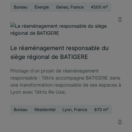
Bureau
Énergie
Genas, France
4500 m²
Le réaménagement responsable du
siège régional de BATIGERE
Pilotage d'un projet de réaménagement
responsable : Tétris accompagne BATIGERE dans
une transformation responsable de ses espaces à
Lyon avec Tétris Re-Use;
Bureau
Résidentiel
Lyon, France
870 m²