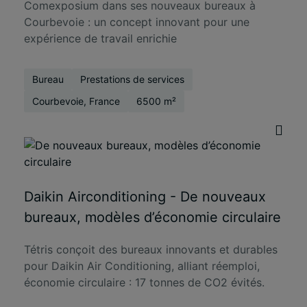
Comexposium dans ses nouveaux bureaux à
Courbevoie : un concept innovant pour une
expérience de travail enrichie
Bureau
Prestations de services
Courbevoie, France
6500 m²
Daikin Airconditioning - De nouveaux
bureaux, modèles d’économie circulaire
Tétris conçoit des bureaux innovants et durables
pour Daikin Air Conditioning, alliant réemploi,
économie circulaire : 17 tonnes de CO2 évités.