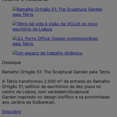
Destaque
Ramalho Ortigão 51: The Sculptural Garden pela Tétris
A Tétris transformou 2.000 m² da entrada do Ramalho
Ortigão 51, edifício de escritórios de dez pisos no
centro de Lisboa, num verdadeiroSculptural
Garden inspirado no design biofílico e na proximidade
aos Jardins da Gulbenkian.
Descobrir