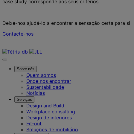
case study corresponde aos seus critérios.
Deixe-nos ajudá-lo a encontrar a sensação certa para si
Contacte-nos
Contacte-nos
Sobre nós
Quem somos
Onde nos encontrar
Sustentabilidade
Notícias
Serviços
Design and Build
Workplace consulting
Design de interiores
Fit-out
Soluções de mobiliário