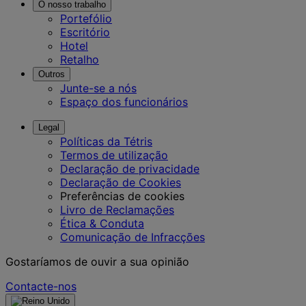
O nosso trabalho
Portefólio
Escritório
Hotel
Retalho
Outros
Junte-se a nós
Espaço dos funcionários
Legal
Políticas da Tétris
Termos de utilização
Declaração de privacidade
Declaração de Cookies
Preferências de cookies
Livro de Reclamações
Ética & Conduta
Comunicação de Infracções
Gostaríamos de ouvir a sua opinião
Contacte-nos