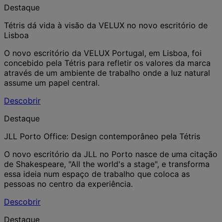
Destaque
Tétris dá vida à visão da VELUX no novo escritório de
Lisboa
O novo escritório da VELUX Portugal, em Lisboa, foi
concebido pela Tétris para refletir os valores da marca
através de um ambiente de trabalho onde a luz natural
assume um papel central.
Descobrir
Destaque
JLL Porto Office: Design contemporâneo pela Tétris
O novo escritório da JLL no Porto nasce de uma citação
de Shakespeare, "All the world's a stage", e transforma
essa ideia num espaço de trabalho que coloca as
pessoas no centro da experiência.
Descobrir
Destaque