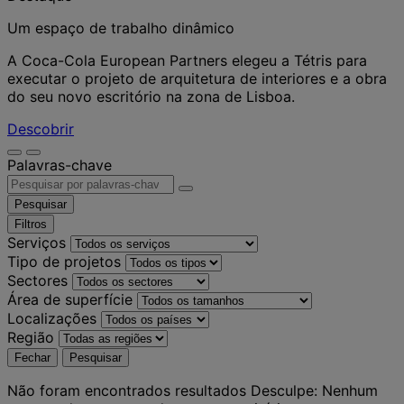
Um espaço de trabalho dinâmico
A Coca-Cola European Partners elegeu a Tétris para
executar o projeto de arquitetura de interiores e a obra
do seu novo escritório na zona de Lisboa.
Descobrir
Palavras-chave
Pesquisar
Filtros
Serviços
Tipo de projetos
Sectores
Área de superfície
Localizações
Região
Fechar
Pesquisar
Não foram encontrados resultados
Desculpe: Nenhum