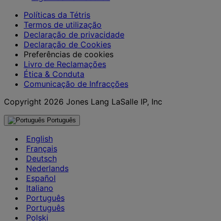
Políticas da Tétris
Termos de utilização
Declaração de privacidade
Declaração de Cookies
Preferências de cookies
Livro de Reclamações
Ética & Conduta
Comunicação de Infracções
Copyright 2026 Jones Lang LaSalle IP, Inc
Português
English
Français
Deutsch
Nederlands
Español
Italiano
Português
Português
Polski