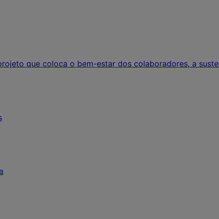
rojeto que coloca o bem-estar dos colaboradores, a susten
s