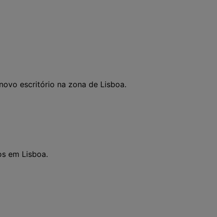
novo escritório na zona de Lisboa.
os em Lisboa.