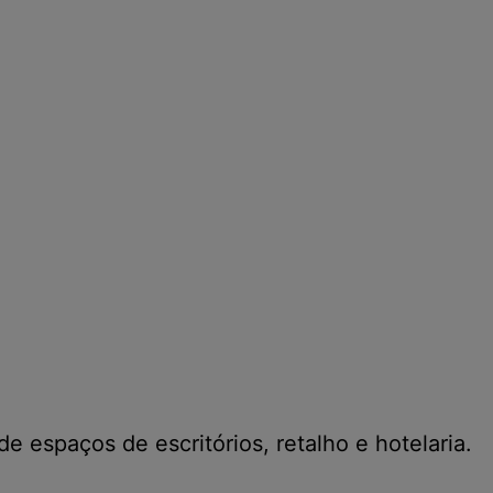
espaços de escritórios, retalho e hotelaria.