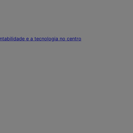
tabilidade e a tecnologia no centro