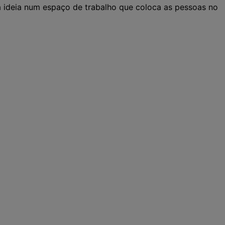
sa ideia num espaço de trabalho que coloca as pessoas no