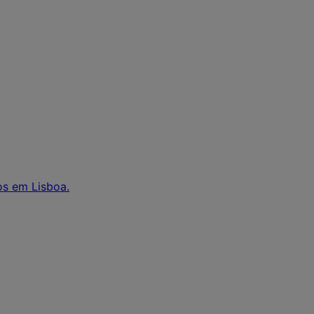
os em Lisboa.