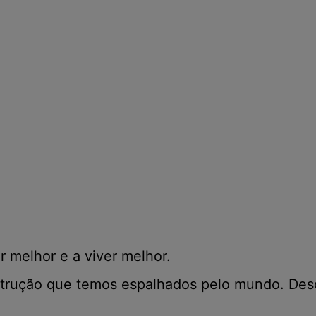
r melhor e a viver melhor.
trução que temos espalhados pelo mundo. Desde 