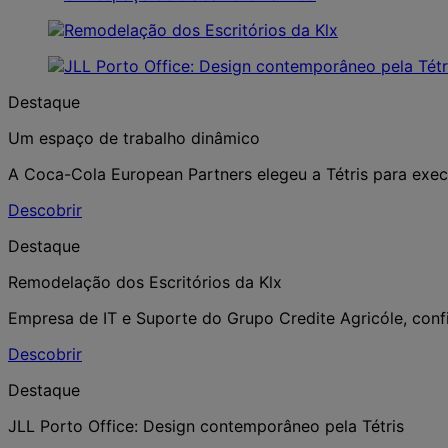
Destaque
Um espaço de trabalho dinâmico
A Coca-Cola European Partners elegeu a Tétris para execut
Descobrir
Destaque
Remodelação dos Escritórios da Klx
Empresa de IT e Suporte do Grupo Credite Agricóle, confio
Descobrir
Destaque
JLL Porto Office: Design contemporâneo pela Tétris