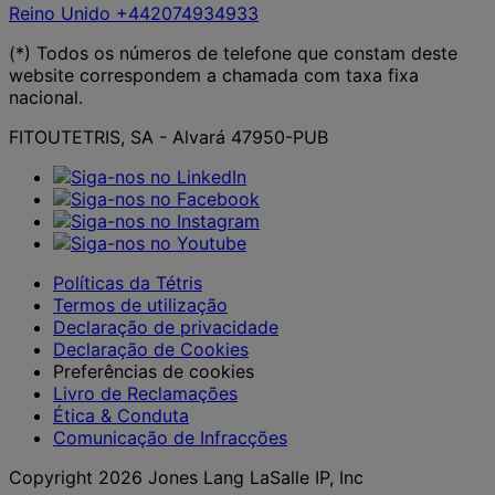
Reino Unido
+442074934933
(*) Todos os números de telefone que constam deste
website correspondem a chamada com taxa fixa
nacional.
FITOUTETRIS, SA - Alvará 47950-PUB
Políticas da Tétris
Termos de utilização
Declaração de privacidade
Declaração de Cookies
Preferências de cookies
Livro de Reclamações
Ética & Conduta
Comunicação de Infracções
Copyright 2026 Jones Lang LaSalle IP, Inc