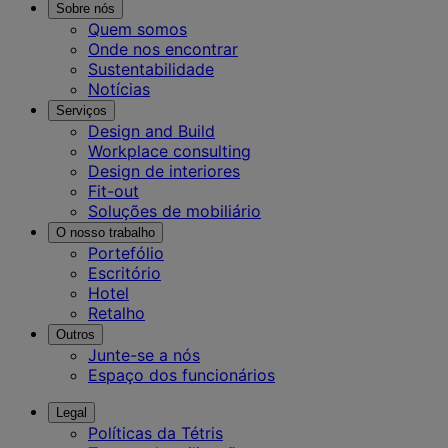
Sobre nós
Quem somos
Onde nos encontrar
Sustentabilidade
Notícias
Serviços
Design and Build
Workplace consulting
Design de interiores
Fit-out
Soluções de mobiliário
O nosso trabalho
Portefólio
Escritório
Hotel
Retalho
Outros
Junte-se a nós
Espaço dos funcionários
Legal
Políticas da Tétris