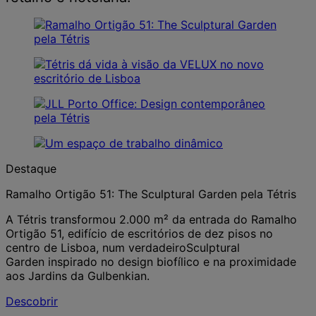
Destaque
Ramalho Ortigão 51: The Sculptural Garden pela Tétris
A Tétris transformou 2.000 m² da entrada do Ramalho
Ortigão 51, edifício de escritórios de dez pisos no
centro de Lisboa, num verdadeiroSculptural
Garden inspirado no design biofílico e na proximidade
aos Jardins da Gulbenkian.
Descobrir