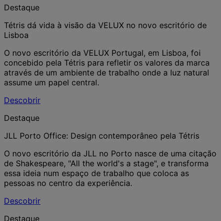
Destaque
Tétris dá vida à visão da VELUX no novo escritório de
Lisboa
O novo escritório da VELUX Portugal, em Lisboa, foi
concebido pela Tétris para refletir os valores da marca
através de um ambiente de trabalho onde a luz natural
assume um papel central.
Descobrir
Destaque
JLL Porto Office: Design contemporâneo pela Tétris
O novo escritório da JLL no Porto nasce de uma citação
de Shakespeare, "All the world's a stage", e transforma
essa ideia num espaço de trabalho que coloca as
pessoas no centro da experiência.
Descobrir
Destaque