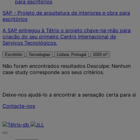
SAP - Projeto de arquitetura de interiores e obra para
escritórios
A SAP entregou à Tétris o projeto chave-na-mão para
criação do seu primeiro Centro Internacional de
Serviços Tecnológicos.
Escritório
Tecnologias
Lisboa, Portugal
1020 m²
Não foram encontrados resultados
Desculpe: Nenhum
case study corresponde aos seus critérios.
Deixe-nos ajudá-lo a encontrar a sensação certa para si
Contacte-nos
Contacte-nos