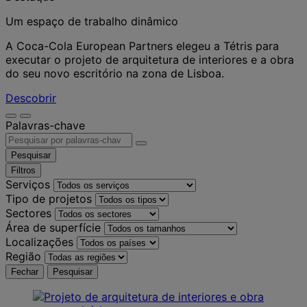
Um espaço de trabalho dinâmico
A Coca-Cola European Partners elegeu a Tétris para
executar o projeto de arquitetura de interiores e a obra
do seu novo escritório na zona de Lisboa.
Descobrir
Palavras-chave
Pesquisar
Filtros
Serviços
Tipo de projetos
Sectores
Área de superfície
Localizações
Região
Fechar
Pesquisar