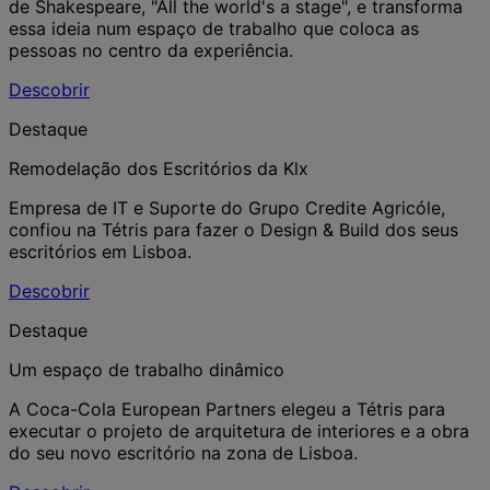
de Shakespeare, "All the world's a stage", e transforma
essa ideia num espaço de trabalho que coloca as
pessoas no centro da experiência.
Descobrir
Destaque
Remodelação dos Escritórios da Klx
Empresa de IT e Suporte do Grupo Credite Agricóle,
confiou na Tétris para fazer o Design & Build dos seus
escritórios em Lisboa.
Descobrir
Destaque
Um espaço de trabalho dinâmico
A Coca-Cola European Partners elegeu a Tétris para
executar o projeto de arquitetura de interiores e a obra
do seu novo escritório na zona de Lisboa.