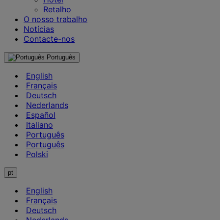
Retalho
O nosso trabalho
Notícias
Contacte-nos
Português
English
Français
Deutsch
Nederlands
Español
Italiano
Português
Português
Polski
pt
English
Français
Deutsch