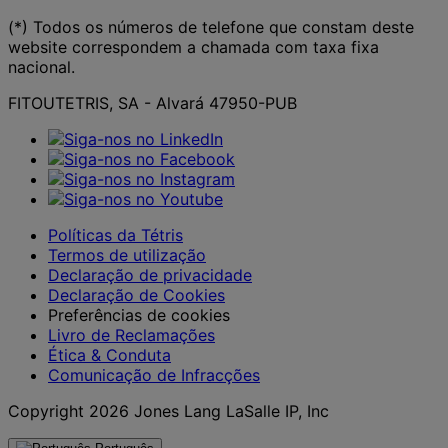
(*) Todos os números de telefone que constam deste
website correspondem a chamada com taxa fixa
nacional.
FITOUTETRIS, SA - Alvará 47950-PUB
Políticas da Tétris
Termos de utilização
Declaração de privacidade
Declaração de Cookies
Preferências de cookies
Livro de Reclamações
Ética & Conduta
Comunicação de Infracções
Copyright 2026 Jones Lang LaSalle IP, Inc