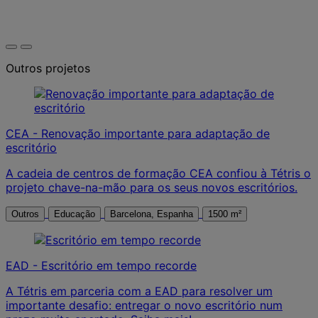
Outros projetos
CEA - Renovação importante para adaptação de
escritório
A cadeia de centros de formação CEA confiou à Tétris o
projeto chave-na-mão para os seus novos escritórios.
Outros
Educação
Barcelona, Espanha
1500 m²
EAD - Escritório em tempo recorde
A Tétris em parceria com a EAD para resolver um
importante desafio: entregar o novo escritório num