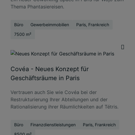
Thema Phantasiereisen.
Büro
Gewerbeimmobilien
Paris, Frankreich
7500 m²
Covéa - Neues Konzept für
Geschäftsräume in Paris
Vertrauen auch Sie wie Covéa bei der
Restrukturierung Ihrer Abteilungen und der
Rationalisierung ihrer Räumlichkeiten auf Tétris.
Büro
Finanzdienstleistungen
Paris, Frankreich
8500 m²