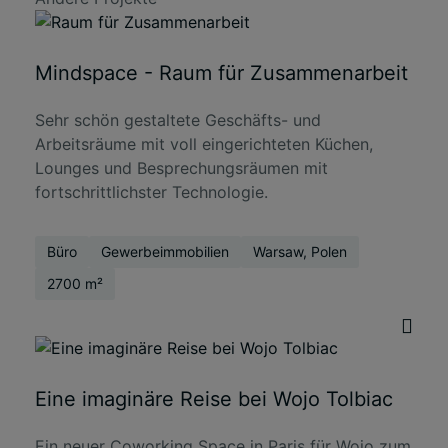
Mindspace - Raum für Zusammenarbeit
Sehr schön gestaltete Geschäfts- und
Arbeitsräume mit voll eingerichteten Küchen,
Lounges und Besprechungsräumen mit
fortschrittlichster Technologie.
Büro
Gewerbeimmobilien
Warsaw, Polen
2700 m²
Eine imaginäre Reise bei Wojo Tolbiac
Ein neuer Coworking Space in Paris für Wojo zum