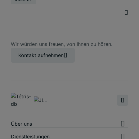
Wir würden uns freuen, von Ihnen zu hören.
Kontakt aufnehmen
Über uns
Dienstleistungen