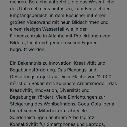
mehrere Bereiche aufgeteilt, die das Wesentliche
des Unternehmens umfassen, zum Beispiel der
Empfangsbereich, in dem Besucher mit einer
großen Videowand mit neun Bildschirmen und
einem riesigen Wasserfall wie in der
Firmenzentrale in Atlanta, mit Projektionen von
Bildern, Licht und geometrischen Figuren,
begrüßt werden.
Ein Bekenntnis zu Innovation, Kreativität und
Begabungsförderung. Das Planungs-und
Gestaltungsprojekt auf einer Fläche von 12.000
m² ist ein Bekenntnis zu einem Arbeitsmodell, das
Kreativität, Innovation, Diversität und
Begabungen fördert. Viele Einrichtungen zur
Steigerung des Wohlbefindens. Coca-Cola Iberia
bietet seinen Mitarbeitern sehr viele
Sonderleistungen an ihrem Arbeitsplatz.
Konnektivität für Smartphones und Laptops,