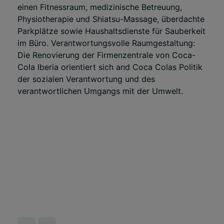
einen Fitnessraum, medizinische Betreuung,
Physiotherapie und Shiatsu-Massage, überdachte
Parkplätze sowie Haushaltsdienste für Sauberkeit
im Büro. Verantwortungsvolle Raumgestaltung:
Die Renovierung der Firmenzentrale von Coca-
Cola Iberia orientiert sich and Coca Colas Politik
der sozialen Verantwortung und des
verantwortlichen Umgangs mit der Umwelt.