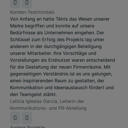
Kunden-Testimonials
Von Anfang an hatte Tétris das Wesen unserer
Marke begriffen und konnte auf unsere
Bedürfnisse als Unternehmen eingehen. Der
Schlüssel zum Erfolg des Projekts lag unter
anderem in der durchgängigen Beteiligung
unserer Mitarbeiter. Ihre Vorschläge und
Vorstellungen als Endnutzer waren entscheidend
für die Gestaltung der neuen Firmenräume. Mit
gegenseitigem Verständnis ist es uns gelungen,
einen inspirierenden Raum zu gestalten, der
Kommunikation und Ideenaustausch fördert und
den Teamgeist stärkt.
Leticia Iglesias García, Leiterin der
Kommunikations- und PR-Abteilung
Andere Projekte