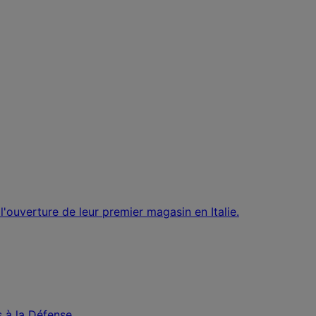
 l'ouverture de leur premier magasin en Italie.
 à la Défense.