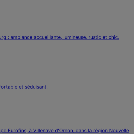
 : ambiance accueillante, lumineuse, rustic et chic,
ortable et séduisant.
e Eurofins, à Villenave d'Ornon, dans la région Nouvelle