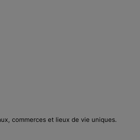
ux, commerces et lieux de vie uniques.