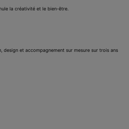
e la créativité et le bien-être.
n, design et accompagnement sur mesure sur trois ans