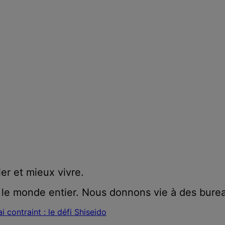
ler et mieux vivre.
 le monde entier. Nous donnons vie à des burea