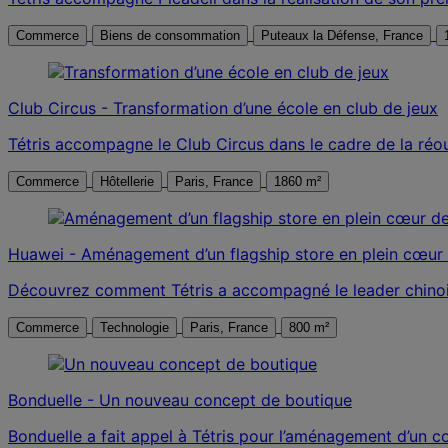
Commerce
Biens de consommation
Puteaux la Défense, France
Club Circus - Transformation d’une école en club de jeux
Tétris accompagne le Club Circus dans le cadre de la réou
Commerce
Hôtellerie
Paris, France
1860 m²
Huawei - Aménagement d’un flagship store en plein cœur 
Découvrez comment Tétris a accompagné le leader chinois
Commerce
Technologie
Paris, France
800 m²
Bonduelle - Un nouveau concept de boutique
Bonduelle a fait appel à Tétris pour l’aménagement d’un c