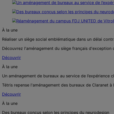
À la une
Réaliser un siège social emblématique dans un délai contrai
Découvrez l'aménagement du siège français d'exception de
Découvrir
À la une
Un aménagement de bureaux au service de l’expérience cl
Tétris repense l'aménagement des bureaux de Claranet à L
Découvrir
À la une
Des bureaux conçus selon les principes du neurodesign