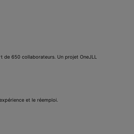
rt de 650 collaborateurs. Un projet OneJLL
xpérience et le réemploi.