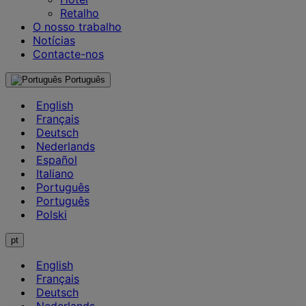
Retalho
O nosso trabalho
Notícias
Contacte-nos
Português
English
Français
Deutsch
Nederlands
Español
Italiano
Português
Português
Polski
pt
English
Français
Deutsch