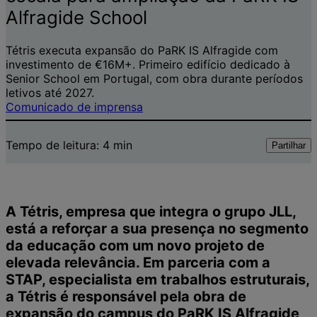
Alfragide School
Tétris executa expansão do PaRK IS Alfragide com
investimento de €16M+. Primeiro edifício dedicado à
Senior School em Portugal, com obra durante períodos
letivos até 2027.
Comunicado de imprensa
Tempo de leitura:
4
min
Partilhar
A Tétris, empresa que integra o grupo JLL,
está a reforçar a sua presença no segmento
da educação com um novo projeto de
elevada relevância. Em parceria com a
STAP, especialista em trabalhos estruturais,
a Tétris é responsável pela obra de
expansão do campus do PaRK IS Alfragide,