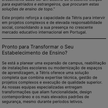
para expatriados e estrangeiros, que procuram estas
soluções de ensino de topo.”
Este projeto reforça a capacidade da Tétris para intervir
em projetos complexos e de elevada responsabilidade
social, consolidando a sua presença no crescente
mercado educativo internacional em Portugal.
Pronto para Transformar o Seu
Estabelecimento de Ensino?
Se está a planear uma expansão de campus, reabilitação
de instalações escolares ou modernização de espaços
de aprendizagem, a Tétris oferece uma solução
completa que combina expertise técnica, gestão de
projetos complexos e execução de qualidade superior.
As nossas equipas especializadas entregam
transformações que aliam funcionalidade, design
contemporâneo e os mais elevados padrões de
segurança, mesmo durante períodos letivos.