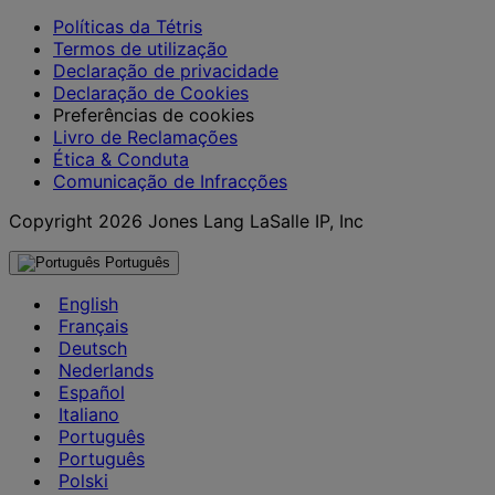
Políticas da Tétris
Termos de utilização
Declaração de privacidade
Declaração de Cookies
Preferências de cookies
Livro de Reclamações
Ética & Conduta
Comunicação de Infracções
Copyright 2026 Jones Lang LaSalle IP, Inc
Português
English
Français
Deutsch
Nederlands
Español
Italiano
Português
Português
Polski