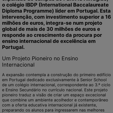
o colégio IBDP (International Baccalaureate
Diploma Programme) líder em Portugal. Esta
intervenção, com investimento superior a 16
milhões de euros, integra-se num projeto
global de mais de 30 milhões de euros e
responde ao crescimento da procura por
ensino internacional de excelência em
Portugal.
Um Projeto Pioneiro no Ensino
Internacional
A expansão contempla a construção do primeiro edifício
em Portugal dedicado exclusivamente à Senior School
de um colégio internacional, correspondente ao 3.º ciclo
e Ensino Secundário no currículo nacional. Este projeto
pioneiro traduz a visão de criar um espaço excecional
que combine um ambiente acolhedor e contemporâneo
com a oferta educativa internacional já existente,
preparando os alunos para ingressarem nas melhores