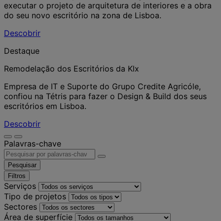
executar o projeto de arquitetura de interiores e a obra
do seu novo escritório na zona de Lisboa.
Descobrir
Destaque
Remodelação dos Escritórios da Klx
Empresa de IT e Suporte do Grupo Credite Agricóle,
confiou na Tétris para fazer o Design & Build dos seus
escritórios em Lisboa.
Descobrir
Palavras-chave
Pesquisar
Filtros
Serviços
Tipo de projetos
Sectores
Área de superfície