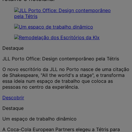
Destaque
JLL Porto Office: Design contemporâneo pela Tétris
O novo escritório da JLL no Porto nasce de uma citação
de Shakespeare, "All the world's a stage", e transforma
essa ideia num espaço de trabalho que coloca as
pessoas no centro da experiência.
Descobrir
Destaque
Um espaço de trabalho dinâmico
A Coca-Cola European Partners elegeu a Tétris para