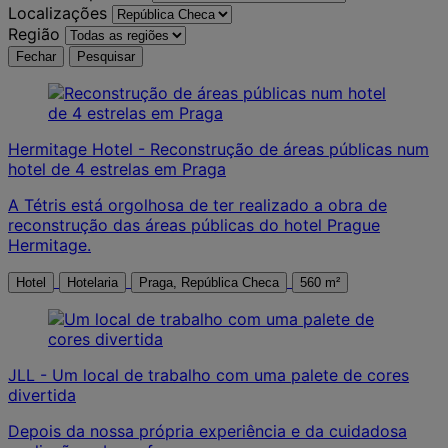
Localizações
Região
Fechar
Pesquisar
Hermitage Hotel - Reconstrução de áreas públicas num
hotel de 4 estrelas em Praga
A Tétris está orgolhosa de ter realizado a obra de
reconstrução das áreas públicas do hotel Prague
Hermitage.
Hotel
Hotelaria
Praga, República Checa
560 m²
JLL - Um local de trabalho com uma palete de cores
divertida
Depois da nossa própria experiência e da cuidadosa