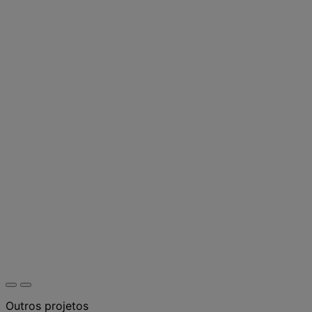
Outros projetos