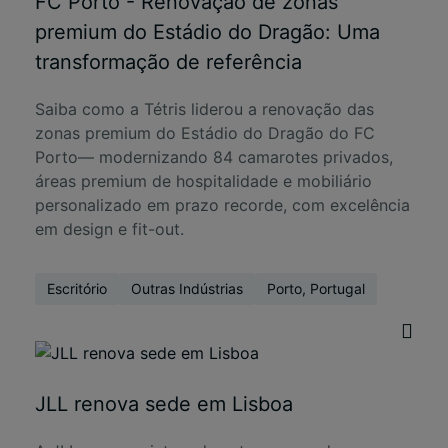
FC Porto - Renovação de zonas
premium do Estádio do Dragão: Uma
transformação de referência
Saiba como a Tétris liderou a renovação das
zonas premium do Estádio do Dragão do FC
Porto— modernizando 84 camarotes privados,
áreas premium de hospitalidade e mobiliário
personalizado em prazo recorde, com excelência
em design e fit-out.
Escritório
Outras Indústrias
Porto, Portugal
JLL renova sede em Lisboa