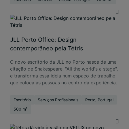
JLL Porto Office: Design
contemporâneo pela Tétris
O novo escritório da JLL no Porto nasce de uma
citação de Shakespeare, "All the world's a stage",
e transforma essa ideia num espaço de trabalho
que coloca as pessoas no centro da experiência.
Escritório
Serviços Profissionais
Porto, Portugal
500 m²