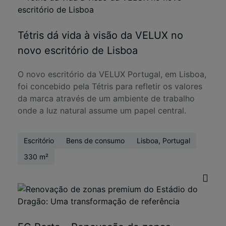
Tétris dá vida à visão da VELUX no
novo escritório de Lisboa
O novo escritório da VELUX Portugal, em Lisboa,
foi concebido pela Tétris para refletir os valores
da marca através de um ambiente de trabalho
onde a luz natural assume um papel central.
Escritório
Bens de consumo
Lisboa, Portugal
330 m²