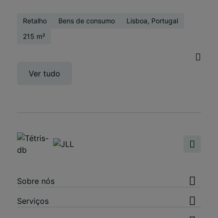
Retalho
Bens de consumo
Lisboa, Portugal
215 m²
Ver tudo
Sobre nós
Serviços