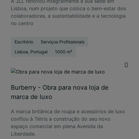
A JLL renovou integralmente a sua sede em
Lisboa, num projeto que coloca o bem-estar dos
colaboradores, a sustentabilidade e a tecnologia
no centro
Escritório
Serviços Profissionais
Lisboa, Portugal
1000 m²
Burberry - Obra para nova loja de
marca de luxo
A marca britânica de roupa e acessórios de luxo
confiou à Tétris a construção do seu novo
espaço comercial em plena Avenida da
Liberdade.