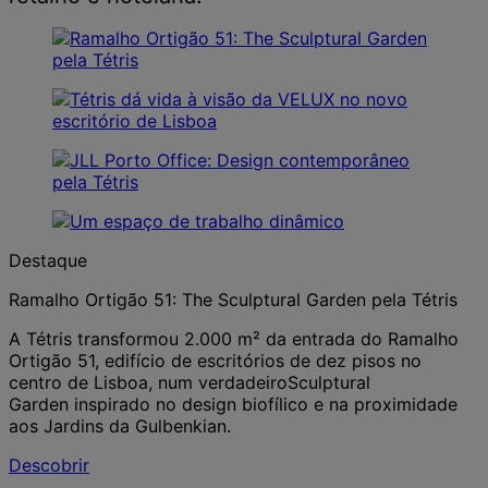
Destaque
Ramalho Ortigão 51: The Sculptural Garden pela Tétris
A Tétris transformou 2.000 m² da entrada do Ramalho
Ortigão 51, edifício de escritórios de dez pisos no
centro de Lisboa, num verdadeiroSculptural
Garden inspirado no design biofílico e na proximidade
aos Jardins da Gulbenkian.
Descobrir