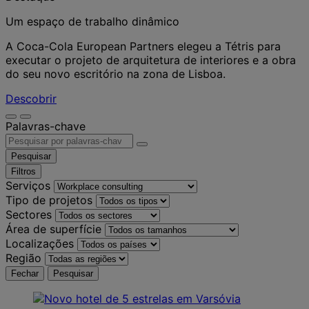
Um espaço de trabalho dinâmico
A Coca-Cola European Partners elegeu a Tétris para
executar o projeto de arquitetura de interiores e a obra
do seu novo escritório na zona de Lisboa.
Descobrir
Palavras-chave
Pesquisar
Filtros
Serviços
Tipo de projetos
Sectores
Área de superfície
Localizações
Região
Fechar
Pesquisar