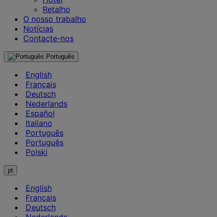
Retalho
O nosso trabalho
Notícias
Contacte-nos
Português
English
Français
Deutsch
Nederlands
Español
Italiano
Português
Português
Polski
pt
English
Français
Deutsch