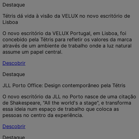
Destaque
Tétris dá vida à visão da VELUX no novo escritório de
Lisboa
O novo escritório da VELUX Portugal, em Lisboa, foi
concebido pela Tétris para refletir os valores da marca
através de um ambiente de trabalho onde a luz natural
assume um papel central.
Descobrir
Destaque
JLL Porto Office: Design contemporâneo pela Tétris
O novo escritório da JLL no Porto nasce de uma citação
de Shakespeare, "All the world's a stage", e transforma
essa ideia num espaço de trabalho que coloca as
pessoas no centro da experiência.
Descobrir
Destaque