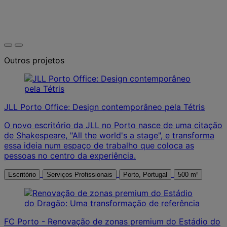
Outros projetos
JLL Porto Office: Design contemporâneo pela Tétris
O novo escritório da JLL no Porto nasce de uma citação
de Shakespeare, "All the world's a stage", e transforma
essa ideia num espaço de trabalho que coloca as
pessoas no centro da experiência.
Escritório
Serviços Profissionais
Porto, Portugal
500 m²
FC Porto - Renovação de zonas premium do Estádio do