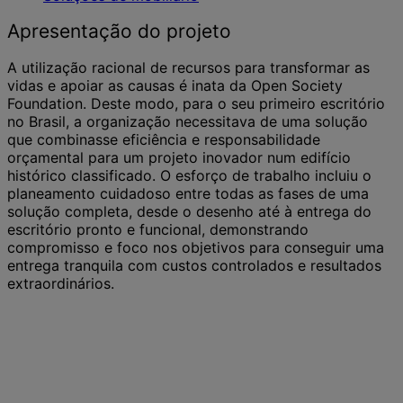
Apresentação do projeto
A utilização racional de recursos para transformar as
vidas e apoiar as causas é inata da Open Society
Foundation. Deste modo, para o seu primeiro escritório
no Brasil, a organização necessitava de uma solução
que combinasse eficiência e responsabilidade
orçamental para um projeto inovador num edifício
histórico classificado. O esforço de trabalho incluiu o
planeamento cuidadoso entre todas as fases de uma
solução completa, desde o desenho até à entrega do
escritório pronto e funcional, demonstrando
compromisso e foco nos objetivos para conseguir uma
entrega tranquila com custos controlados e resultados
extraordinários.