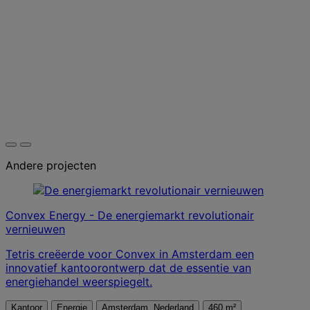
Andere projecten
Convex Energy - De energiemarkt revolutionair
vernieuwen
Tetris creëerde voor Convex in Amsterdam een
innovatief kantoorontwerp dat de essentie van
energiehandel weerspiegelt.
Kantoor
Energie
Amsterdam, Nederland
460 m²