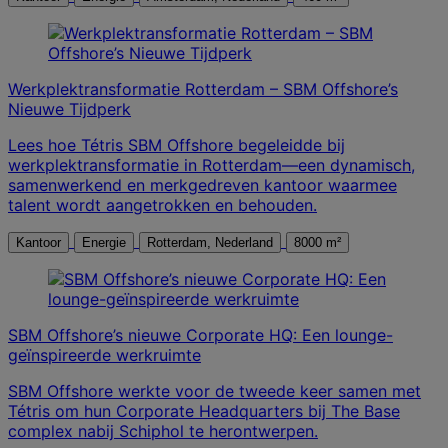
Werkplektransformatie Rotterdam – SBM Offshore’s
Nieuwe Tijdperk
Lees hoe Tétris SBM Offshore begeleidde bij
werkplektransformatie in Rotterdam—een dynamisch,
samenwerkend en merkgedreven kantoor waarmee
talent wordt aangetrokken en behouden.
Kantoor
Energie
Rotterdam, Nederland
8000 m²
SBM Offshore’s nieuwe Corporate HQ: Een lounge-
geïnspireerde werkruimte
SBM Offshore werkte voor de tweede keer samen met
Tétris om hun Corporate Headquarters bij The Base
complex nabij Schiphol te herontwerpen.